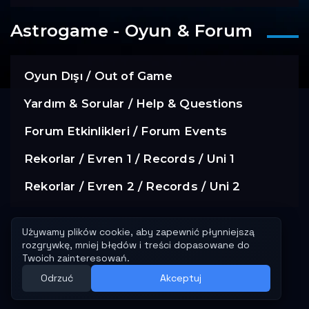
Astrogame - Oyun & Forum
Oyun Dışı / Out of Game
Yardım & Sorular / Help & Questions
Forum Etkinlikleri / Forum Events
Rekorlar / Evren 1 / Records / Uni 1
Rekorlar / Evren 2 / Records / Uni 2