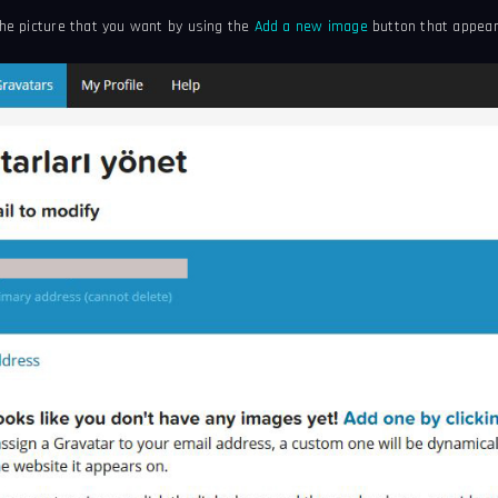
the picture that you want by using the
Add a new image
button that appears