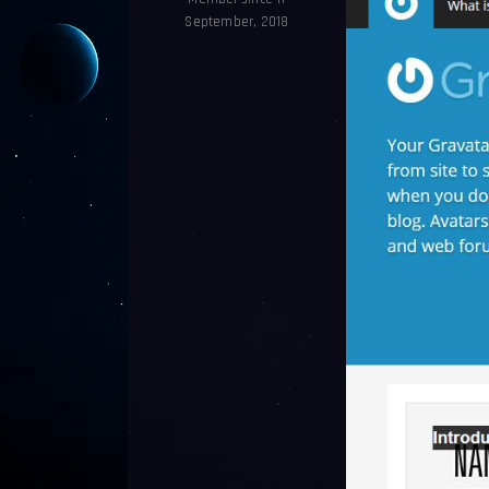
September, 2018