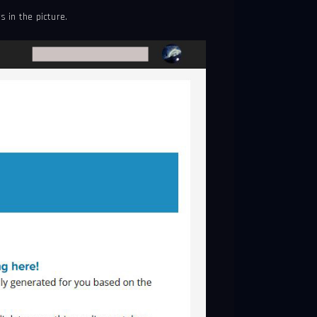
 in the picture.