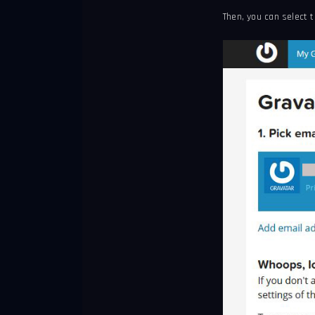
Then, you can select 