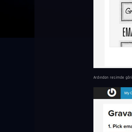
Ardından resimde gö