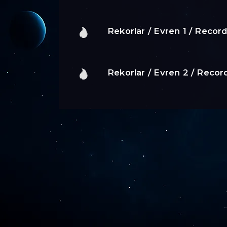
Rekorlar / Evren 1 / Record
Rekorlar / Evren 2 / Record