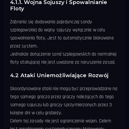
4.1.1. Wojna Sojuszy i Spowalnianie
Floty
Zabrania się dodawania pojedynczej sondy
szpiegowskiej do wojny sojuszy wyłącznie w celu
spowolnienia floty. Jest to automatycznie blokowane
przez system.
Jednakże dołączenie sond szpiegowskich do normalnej
floty atakującej nie jest uważane za naruszenie zasad.
4.2 Ataki Uniemożliwiające Rozwój
Skoordynowane ataki nie mogą być przeprowadzane na
tego samego gracza przez graczy należących do tego
samego sojuszu lub graczy sprzymierzonych przez 3
kolejne dni w celu grabieży.
Celem tej zasady nie jest ograniczenie wojen. Celem