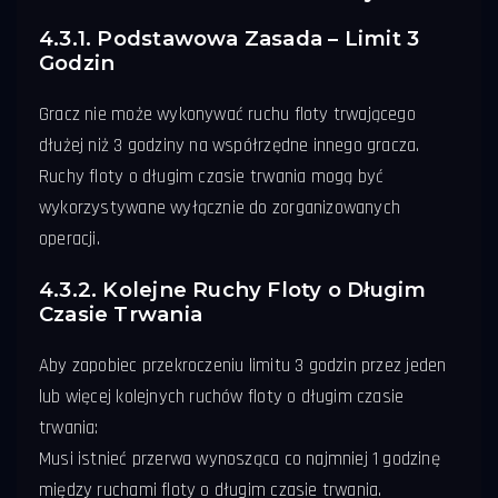
4.3.1. Podstawowa Zasada – Limit 3
Godzin
Gracz nie może wykonywać ruchu floty trwającego
dłużej niż 3 godziny na współrzędne innego gracza.
Ruchy floty o długim czasie trwania mogą być
wykorzystywane wyłącznie do zorganizowanych
operacji.
4.3.2. Kolejne Ruchy Floty o Długim
Czasie Trwania
Aby zapobiec przekroczeniu limitu 3 godzin przez jeden
lub więcej kolejnych ruchów floty o długim czasie
trwania:
Musi istnieć przerwa wynosząca co najmniej 1 godzinę
między ruchami floty o długim czasie trwania.