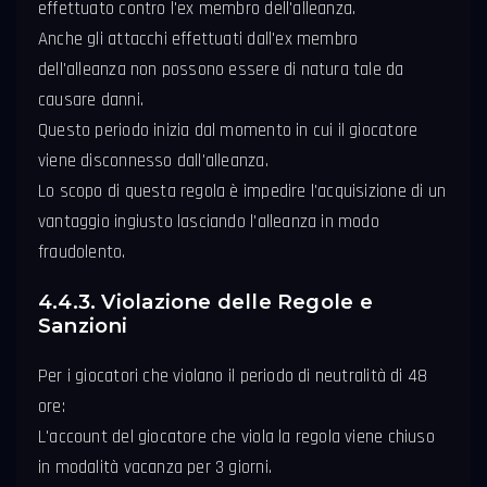
effettuato contro l'ex membro dell'alleanza.
Anche gli attacchi effettuati dall'ex membro
dell'alleanza non possono essere di natura tale da
causare danni.
Questo periodo inizia dal momento in cui il giocatore
viene disconnesso dall'alleanza.
Lo scopo di questa regola è impedire l'acquisizione di un
vantaggio ingiusto lasciando l'alleanza in modo
fraudolento.
4.4.3. Violazione delle Regole e
Sanzioni
Per i giocatori che violano il periodo di neutralità di 48
ore:
L'account del giocatore che viola la regola viene chiuso
in modalità vacanza per 3 giorni.