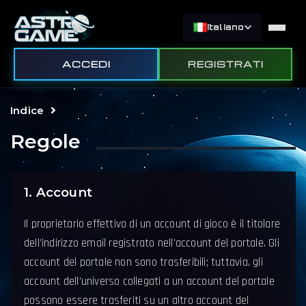
Italiano
ACCEDI
REGISTRATI
Indice
Regole
1. Account
Il proprietario effettivo di un account di gioco è il titolare
dell'indirizzo email registrato nell'account del portale. Gli
account del portale non sono trasferibili; tuttavia, gli
account dell'universo collegati a un account del portale
possono essere trasferiti su un altro account del