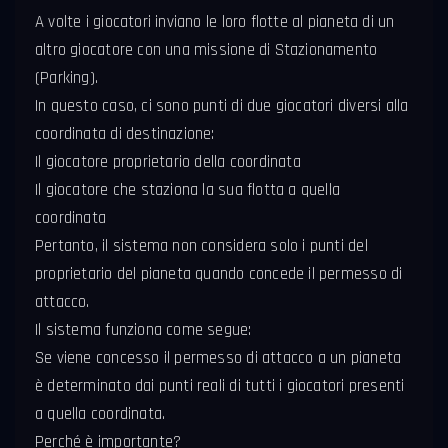
A volte i giocatori inviano le loro flotte al pianeta di un
altro giocatore con una missione di Stazionamento
(Parking).
In questo caso, ci sono punti di due giocatori diversi alla
coordinata di destinazione:
Il giocatore proprietario della coordinata
Il giocatore che staziona la sua flotta a quella
coordinata
Pertanto, il sistema non considera solo i punti del
proprietario del pianeta quando concede il permesso di
attacco.
Il sistema funziona come segue:
Se viene concesso il permesso di attacco a un pianeta
è determinato dai punti reali di tutti i giocatori presenti
a quella coordinata.
Perché è importante?