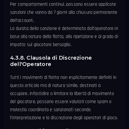
Per comportamenti continui, possono essere applicate
sanzioni che vanno da 7 giorni alla chiusura permanente
dell'account.
La durata della sanzione è determinata dall'operatore in
base alla natura della flotta, alla ripetizione e al grado di
impatto sul giocatore bersaglio.
4.3.8. Clausola di Discrezione
dell'Operatore
Tutti i movimenti di flotta non esplicitamente definiti in
questo articolo ma di natura simile, destinati a
occupare, infastidire o limitare la libertà di movimento
del giocatore, possono essere valutati come spam o
molestia coordinata e sanzionati secondo
l'interpretazione e la discrezione degli operatori di gioco.