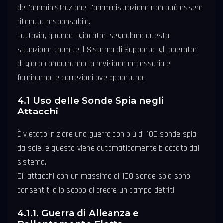
dell'amministrazione, l'amministrazione non può essere
ritenuta responsabile.
Tuttavia, quando i giocatori segnalano questa
situazione tramite il Sistema di Supporto, gli operatori
di gioco condurranno la revisione necessaria e
forniranno le correzioni ove opportuno.
4.1 Uso delle Sonde Spia negli
Attacchi
È vietato iniziare una guerra con più di 100 sonde spia
da sole, e questo viene automaticamente bloccato dal
sistema.
Gli attacchi con un massimo di 100 sonde spia sono
consentiti allo scopo di creare un campo detriti.
4.1.1. Guerra di Alleanza e