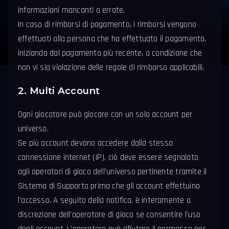
informazioni mancanti o errate.
In caso di rimborsi di pagamento, i rimborsi vengono
effettuati alla persona che ha effettuato il pagamento,
iniziando dal pagamento più recente, a condizione che
non vi sia violazione delle regole di rimborso applicabili.
2. Multi Account
Ogni giocatore può giocare con un solo account per
universo.
Se più account devono accedere dalla stessa
connessione internet (IP), ciò deve essere segnalato
agli operatori di gioco dell'universo pertinente tramite il
Sistema di Supporto prima che gli account effettuino
l'accesso. A seguito della notifica, è interamente a
discrezione dell'operatore di gioco se consentire l'uso