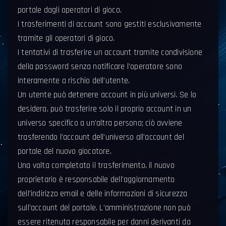
portale dagli operatori di gioco.
I trasferimenti di account sono gestiti esclusivamente
tramite gli operatori di gioco.
I tentativi di trasferire un account tramite condivisione
della password senza notificare l'operatore sono
interamente a rischio dell'utente.
Un utente può detenere account in più universi. Se lo
desidera, può trasferire solo il proprio account in un
universo specifico a un'altra persona; ciò avviene
trasferendo l'account dell'universo all'account del
portale del nuovo giocatore.
Una volta completato il trasferimento, il nuovo
proprietario è responsabile dell'aggiornamento
dell'indirizzo email e delle informazioni di sicurezza
sull'account del portale. L'amministrazione non può
essere ritenuta responsabile per danni derivanti da