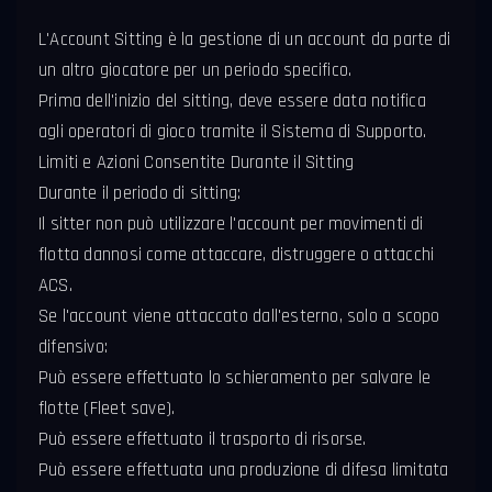
L'Account Sitting è la gestione di un account da parte di
un altro giocatore per un periodo specifico.
Prima dell'inizio del sitting, deve essere data notifica
agli operatori di gioco tramite il Sistema di Supporto.
Limiti e Azioni Consentite Durante il Sitting
Durante il periodo di sitting:
Il sitter non può utilizzare l'account per movimenti di
flotta dannosi come attaccare, distruggere o attacchi
ACS.
Se l'account viene attaccato dall'esterno, solo a scopo
difensivo:
Può essere effettuato lo schieramento per salvare le
flotte (Fleet save).
Può essere effettuato il trasporto di risorse.
Può essere effettuata una produzione di difesa limitata