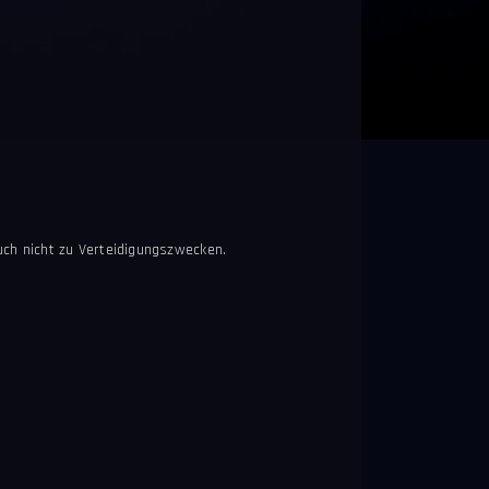
uch nicht zu Verteidigungszwecken.