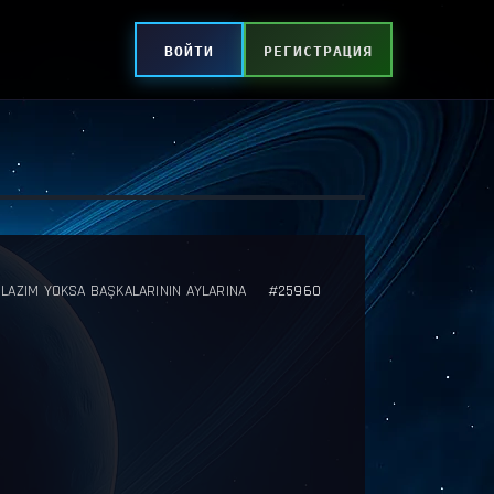
ВОЙТИ
РЕГИСТРАЦИЯ
 LAZIM YOKSA BAŞKALARININ AYLARINA
#25960