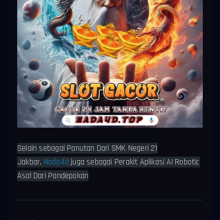
Selain sebagai Panutan Dari SMK Negeri 21
Jakbar,
Nada4d
juga sebagai Perakit Aplikasi AI Robotic
Asal Dari Pandepokan