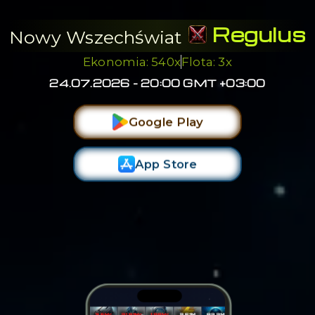
Regulus
Nowy Wszechświat
Ekonomia: 540x
Flota: 3x
24.07.2026 - 20:00 GMT +03:00
Google Play
App Store