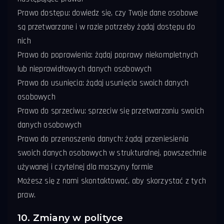
Prawo dostępu: dowiedz się, czy Twoje dane osobowe
są przetwarzane i w razie potrzeby żądaj dostępu do
nich
Prawo do poprawienia: żądaj poprawy niekompletnych
lub nieprawidłowych danych osobowych
Prawo do usunięcia: żądaj usunięcia swoich danych
osobowych
Prawo do sprzeciwu: sprzeciw się przetwarzaniu swoich
danych osobowych
Prawo do przenoszenia danych: żądaj przeniesienia
swoich danych osobowych w strukturalnej, powszechnie
używanej i czytelnej dla maszyny formie
Możesz się z nami skontaktować, aby skorzystać z tych
praw.
10. Zmiany w polityce