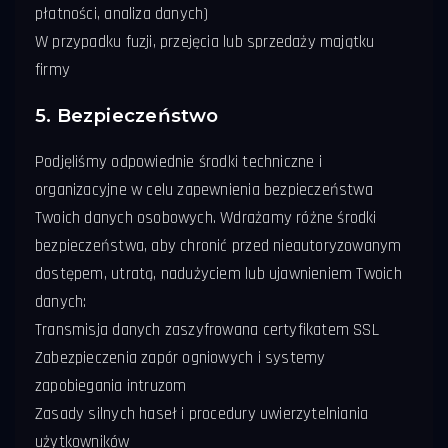
płatności, analiza danych)
W przypadku fuzji, przejęcia lub sprzedaży majątku
firmy
5. Bezpieczeństwo
Podjęliśmy odpowiednie środki techniczne i
organizacyjne w celu zapewnienia bezpieczeństwa
Twoich danych osobowych. Wdrażamy różne środki
bezpieczeństwa, aby chronić przed nieautoryzowanym
dostępem, utratą, nadużyciem lub ujawnieniem Twoich
danych:
Transmisja danych zaszyfrowana certyfikatem SSL
Zabezpieczenia zapór ogniowych i systemy
zapobiegania intruzom
Zasady silnych haseł i procedury uwierzytelniania
użytkowników