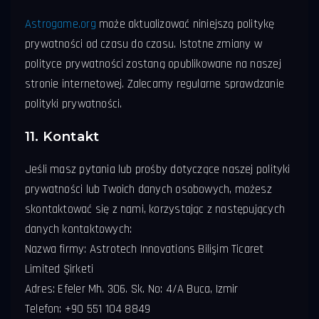
Astrogame.org
może aktualizować niniejszą politykę
prywatności od czasu do czasu. Istotne zmiany w
polityce prywatności zostaną opublikowane na naszej
stronie internetowej. Zalecamy regularne sprawdzanie
polityki prywatności.
11. Kontakt
Jeśli masz pytania lub prośby dotyczące naszej polityki
prywatności lub Twoich danych osobowych, możesz
skontaktować się z nami, korzystając z następujących
danych kontaktowych:
Nazwa firmy: Astrotech Innovations Bilişim Ticaret
Limited Şirketi
Adres: Efeler Mh. 306. Sk. No: 4/A Buca, Izmir
Telefon: +90 551 104 8849