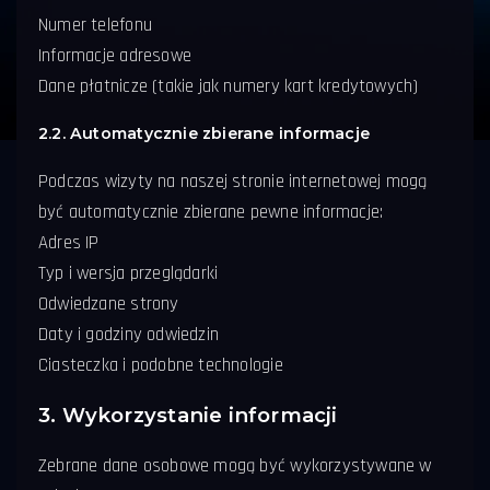
Numer telefonu
Informacje adresowe
Dane płatnicze (takie jak numery kart kredytowych)
2.2. Automatycznie zbierane informacje
Podczas wizyty na naszej stronie internetowej mogą
być automatycznie zbierane pewne informacje:
Adres IP
Typ i wersja przeglądarki
Odwiedzane strony
Daty i godziny odwiedzin
Ciasteczka i podobne technologie
3. Wykorzystanie informacji
Zebrane dane osobowe mogą być wykorzystywane w