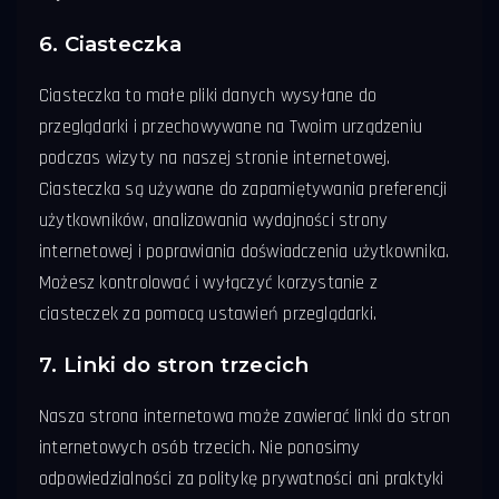
6. Ciasteczka
Ciasteczka to małe pliki danych wysyłane do
przeglądarki i przechowywane na Twoim urządzeniu
podczas wizyty na naszej stronie internetowej.
Ciasteczka są używane do zapamiętywania preferencji
użytkowników, analizowania wydajności strony
internetowej i poprawiania doświadczenia użytkownika.
Możesz kontrolować i wyłączyć korzystanie z
ciasteczek za pomocą ustawień przeglądarki.
7. Linki do stron trzecich
Nasza strona internetowa może zawierać linki do stron
internetowych osób trzecich. Nie ponosimy
odpowiedzialności za politykę prywatności ani praktyki