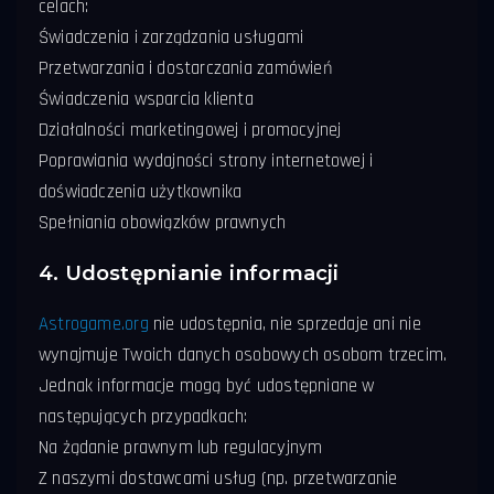
celach:
Świadczenia i zarządzania usługami
Przetwarzania i dostarczania zamówień
Świadczenia wsparcia klienta
Działalności marketingowej i promocyjnej
Poprawiania wydajności strony internetowej i
doświadczenia użytkownika
Spełniania obowiązków prawnych
4. Udostępnianie informacji
Astrogame.org
nie udostępnia, nie sprzedaje ani nie
wynajmuje Twoich danych osobowych osobom trzecim.
Jednak informacje mogą być udostępniane w
następujących przypadkach:
Na żądanie prawnym lub regulacyjnym
Z naszymi dostawcami usług (np. przetwarzanie