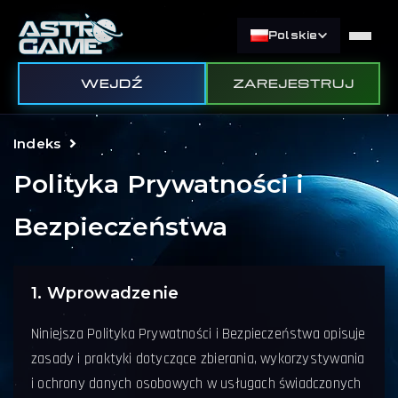
Polskie
WEJDŹ
ZAREJESTRUJ
Indeks
Polityka Prywatności i
Bezpieczeństwa
1. Wprowadzenie
Niniejsza Polityka Prywatności i Bezpieczeństwa opisuje
zasady i praktyki dotyczące zbierania, wykorzystywania
i ochrony danych osobowych w usługach świadczonych