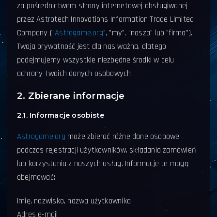
za pośrednictwem strony internetowej obsługiwanej
przez Astrotech Innovations Information Trade Limited
Company ("
Astrogame.org
", "my", "nasza" lub "firma").
Twoja prywatność jest dla nas ważna, dlatego
podejmujemy wszystkie niezbędne środki w celu
ochrony Twoich danych osobowych.
2. Zbierane informacje
2.1. Informacje osobiste
Astrogame.org
może zbierać różne dane osobowe
podczas rejestracji użytkowników, składania zamówień
lub korzystania z naszych usług. Informacje te mogą
obejmować:
Imię, nazwisko, nazwa użytkownika
Adres e-mail