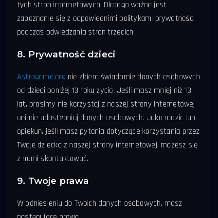
tych stron internetowych. Dlatego ważne jest
zapoznanie się z odpowiednimi politykami prywatności
podczas odwiedzania stron trzecich.
8. Prywatność dzieci
Astrogame.org
nie zbiera świadomie danych osobowych
od dzieci poniżej 13 roku życia. Jeśli masz mniej niż 13
lat, prosimy nie korzystaj z naszej strony internetowej
ani nie udostępniaj danych osobowych. Jako rodzic lub
opiekun, jeśli masz pytania dotyczące korzystania przez
Twoje dziecko z naszej strony internetowej, możesz się
z nami skontaktować.
9. Twoje prawa
W odniesieniu do Twoich danych osobowych, masz
następujące prawa: