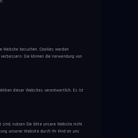
n:
ere Website besuchen. Cookies werden
u verbessern. Sie können die Verwendung von
aktiken dieser Websites verantwortlich. Es ist
 sind, nutzen Sie bitte unsere Website nicht
tzung unserer Website durch Ihr Kind an uns