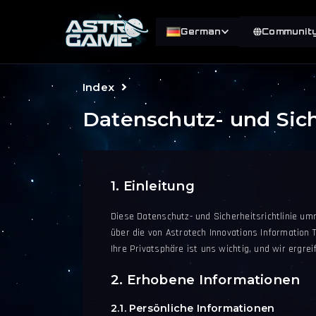
German
Communit
Index
Datenschutz- und Sich
1. Einleitung
Diese Datenschutz- und Sicherheitsrichtlinie um
über die von Astrotech Innovations Information
Ihre Privatsphäre ist uns wichtig, und wir erg
2. Erhobene Informationen
2.1. Persönliche Informationen