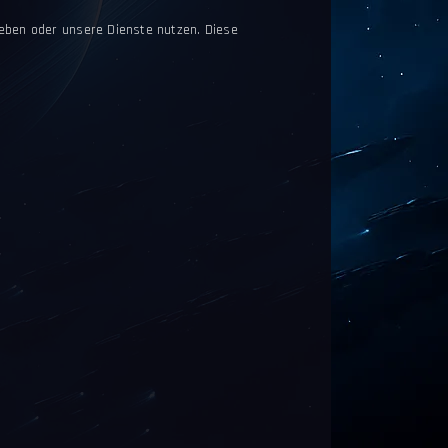
eben oder unsere Dienste nutzen. Diese