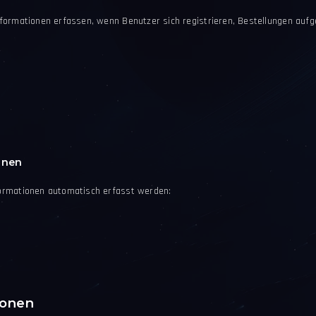
formationen erfassen, wenn Benutzer sich registrieren, Bestellungen aufg
onen
ormationen automatisch erfasst werden:
ionen