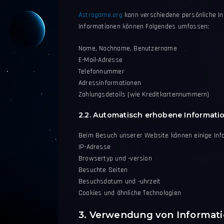
Astrogame.org
kann verschiedene persönliche In
Informationen können Folgendes umfassen:
Name, Nachname, Benutzername
E-Mail-Adresse
Telefonnummer
Adressinformationen
Zahlungsdetails (wie Kreditkartennummern)
2.2. Automatisch erhobene Informati
Beim Besuch unserer Website können einige Inf
IP-Adresse
Browsertyp und -version
Besuchte Seiten
Besuchsdatum und -uhrzeit
Cookies und ähnliche Technologien
3. Verwendung von Informat