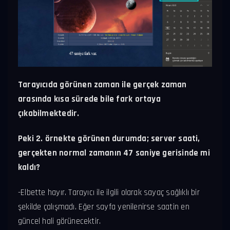
Tarayıcıda görünen zaman ile gerçek zaman
arasında kısa sürede bile fark ortaya
çıkabilmektedir.
Peki 2. örnekte görünen durumda; server saati,
gerçekten normal zamanın 47 saniye gerisinde mi
kaldı?
-Elbette hayır. Tarayıcı ile ilgili olarak sayaç sağlıklı bir
şekilde çalışmadı.
Eğer sayfa yenilenirse saatin en
güncel hali görünecektir.