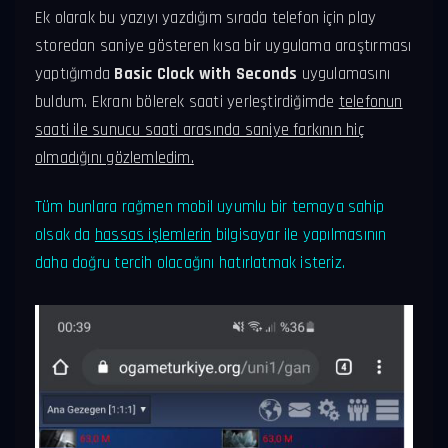
Ek olarak bu yazıyı yazdığım sırada telefon için play
storedan saniye gösteren kısa bir uygulama araştırması
yaptığımda
Basic Clock with Seconds
uygulamasını
buldum. Ekranı bölerek saati yerleştirdiğimde
telefonun
saati ile sunucu saati arasında saniye farkının hiç
olmadığını gözlemledim.
Tüm bunlara rağmen mobil uyumlu bir temaya sahip
olsak da
hassas işlemlerin
bilgisayar ile yapılmasının
daha doğru tercih olacağını hatırlatmak isteriz.