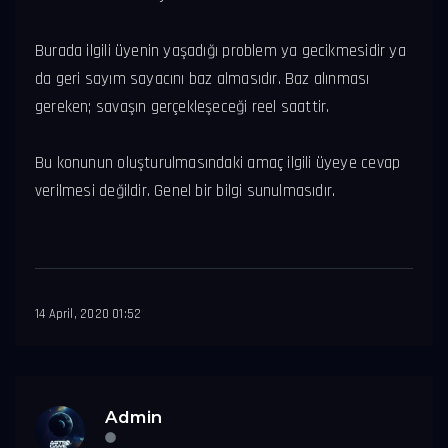
Burada ilgili üyenin yaşadığı problem ya gecikmesidir ya
da geri sayım sayacını baz almasıdır. Baz alınması
gereken; savaşın gerçekleşeceği reel saattir.
Bu konunun oluşturulmasındaki amaç ilgili üyeye cevap
verilmesi değildir. Genel bir bilgi sunulmasıdır.
14 April, 2020 01:52
Admin