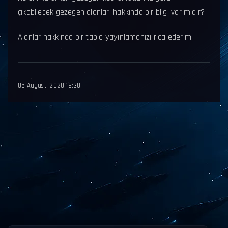
çıkabilecek gezegen alanları hakkında bir bilgi var mıdır?
Alanlar hakkında bir tablo yayınlamanızı rica ederim.
05 August, 2020 16:30