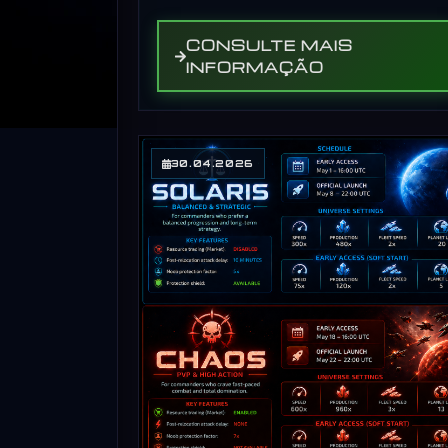
CONSULTE MAIS
INFORMAÇÃO
30.04.2026