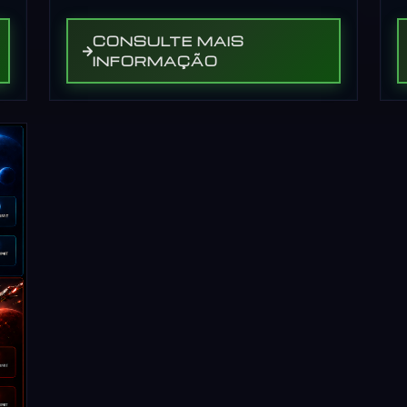
CONSULTE MAIS
INFORMAÇÃO