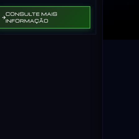
CONSULTE MAIS
INFORMAÇÃO