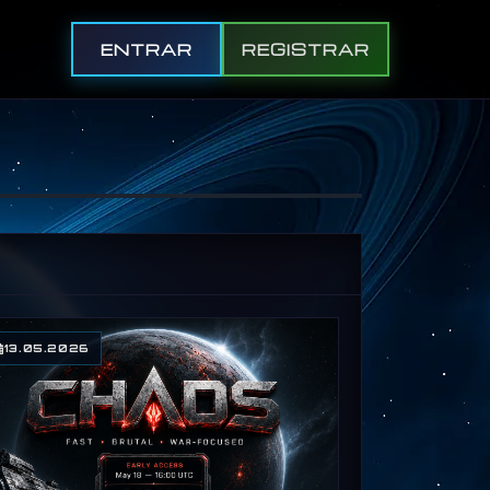
ENTRAR
REGISTRAR
13.05.2026