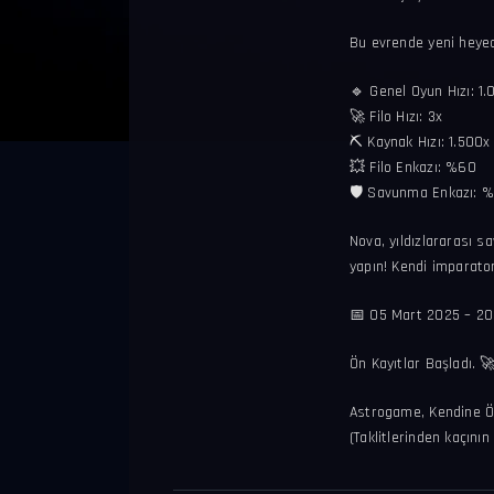
Bu evrende yeni heyecan
🔹 Genel Oyun Hızı: 1
🚀 Filo Hızı: 3x
⛏ Kaynak Hızı: 1.500x
💥 Filo Enkazı: %60
🛡 Savunma Enkazı: %
Nova, yıldızlararası sa
yapın! Kendi imparato
📅 05 Mart 2025 – 20
Ön Kayıtlar Başladı. 
Astrogame, Kendine Öz
(Taklitlerinden kaçını