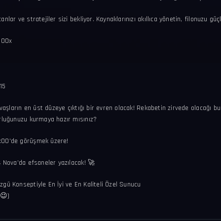
lar ve stratejiler sizi bekliyor. Kaynaklarınızı akıllıca yönetin, filonuzu güç
.000x
15
vaşların en üst düzeye çıktığı bir evren olacak! Rekabetin zirvede olacağı bu g
rluğunuzu kurmaya hazır mısınız?
:00'de görüşmek üzere!
 Nova’da efsaneler yazılacak! 🚀
gü Konseptiyle En İyi ve En Kaliteli Özel Sunucu
n 😉)