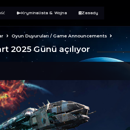
ość
Kryminalista & Wojna
Zasady
ar
Oyun Duyuruları / Game Announcements
rt 2025 Günü açılıyor