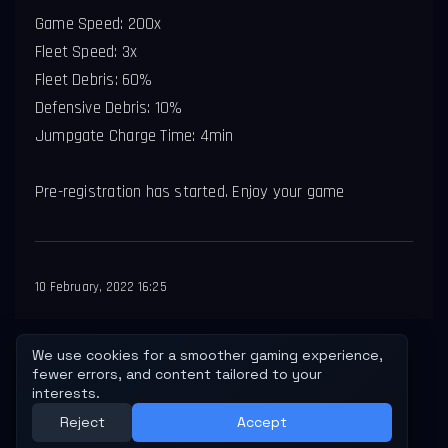
Game Speed: 200x
Fleet Speed: 3x
Fleet Debris: 60%
Defensive Debris: 10%
Jumpgate Charge Time: 4min
Pre-registration has started. Enjoy your game
10 February, 2022 16:25