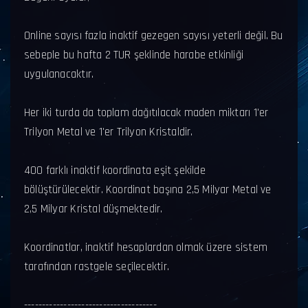
Online sayısı fazla inaktif gezegen sayısı yeterli değil. Bu
sebeple bu hafta 2 TUR şeklinde harabe etkinliği
uygulanacaktır.
Her iki turda da toplam dağıtılacak maden miktarı 1'er
Trilyon Metal ve 1'er Trilyon Kristaldir.
400 farklı inaktif koordinata eşit şekilde
bölüştürülecektir. Koordinat başına 2,5 Milyar Metal ve
2,5 Milyar Kristal düşmektedir.
Koordinatlar, inaktif hesaplardan olmak üzere sistem
tarafından rastgele seçilecektir.
-------------------------------------