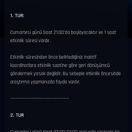
1. TUR:
Cumartesi günü Saat 21:00'da başlayacaktır ve 1 saat
etkinlik süresi vardır.
Etkinlik süresinden önce belirlediğiniz inaktif
koordinatlara etkinlik saatine göre geri dönüşümcü
göndermek yasak değildir. Bu sebeple etkinlik öncesinde
araştırma yapmanızda fayda vardır.
--------------------------------------
2. TUR