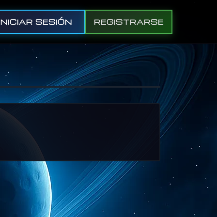
INICIAR SESIÓN
REGISTRARSE