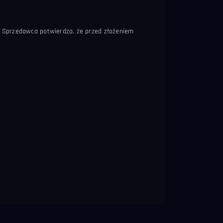
. Sprzedawca potwierdza, że przed złożeniem