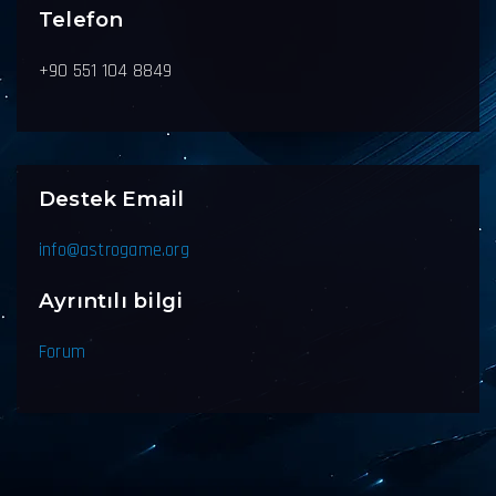
Telefon
+90 551 104 8849
Destek Email
info@astrogame.org
Ayrıntılı bilgi
Forum