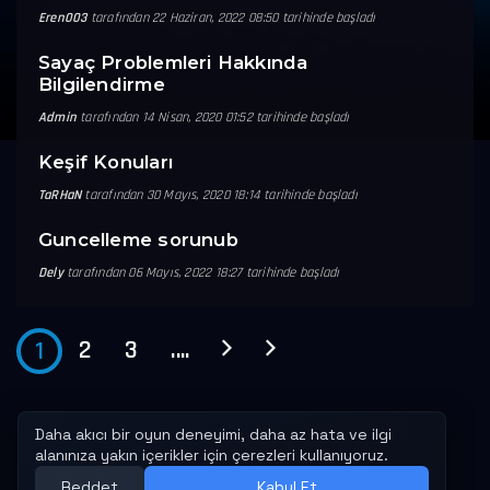
Eren003
tarafından 22 Haziran, 2022 08:50 tarihinde başladı
Sayaç Problemleri Hakkında
Bilgilendirme
Admin
tarafından 14 Nisan, 2020 01:52 tarihinde başladı
Keşif Konuları
TaRHaN
tarafından 30 Mayıs, 2020 18:14 tarihinde başladı
Guncelleme sorunub
Dely
tarafından 06 Mayıs, 2022 18:27 tarihinde başladı
2
3
....
1